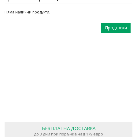
Няма налични продукти.
Продължи
БЕЗПЛАТНА ДОСТАВКА
до 3 дни при поръчка над 179 евро