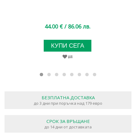
44.00 €
/ 86.06 лв.
КУПИ СЕГА
БЕЗПЛАТНА ДОСТАВКА
до 3 дни при поръчка над 179 евро
СРОК ЗА ВРЪЩАНЕ
до 14 дни от доставката