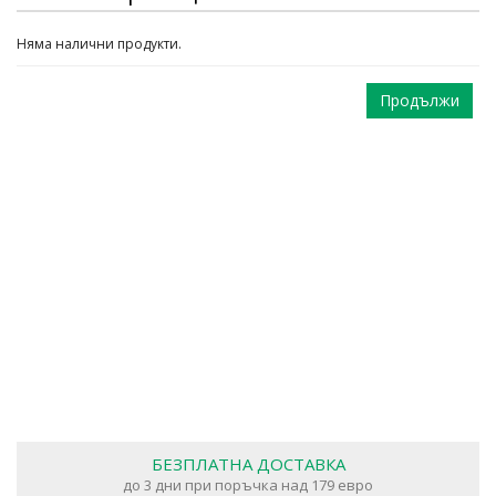
Няма налични продукти.
Продължи
БЕЗПЛАТНА ДОСТАВКА
до 3 дни при поръчка над 179 евро