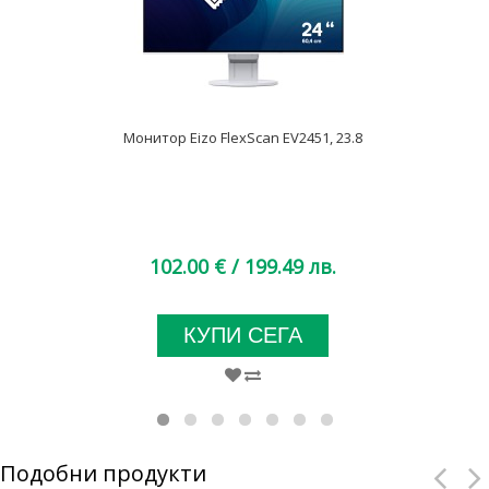
Монитор Eizo FlexScan EV2451, 23.8
102.00 €
/ 199.49 лв.
КУПИ СЕГА
Подобни продукти