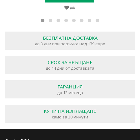
БЕЗПЛАТНА ДОСТАВКА
до 3 дни при поръчка над 179 евро
СРОК ЗА ВРЪЩАНЕ
до 14 дни от доставката
ГАРАНЦИЯ
до 12 месеца
КУПИ НА ИЗПЛАЩАНЕ
само за 20 минути