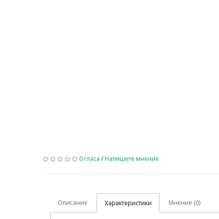
0 гласа
/
Напишете мнение
Описание
Мнение (0)
Характеристики