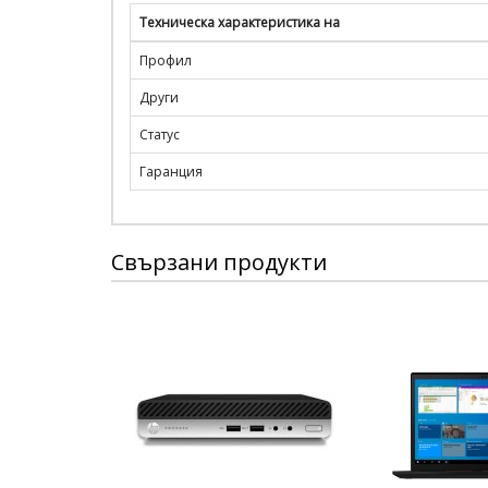
Техническа характеристика на
Профил
Други
Статус
Гаранция
Свързани продукти