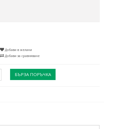
Добави в желани
Добави за сравняване
БЪРЗА ПОРЪЧКА