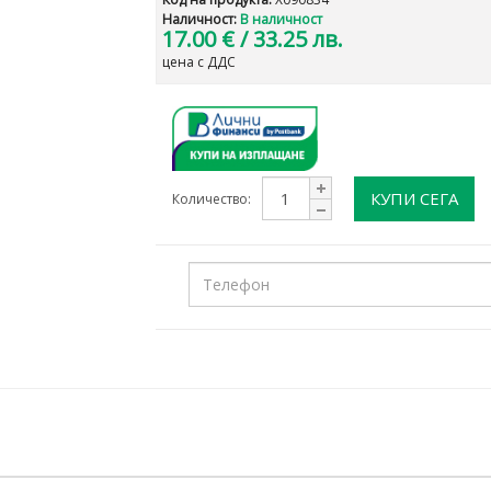
Наличност:
В наличност
17.00 €
/ 33.25 лв.
цена с ДДС
КУПИ СЕГА
Количество: