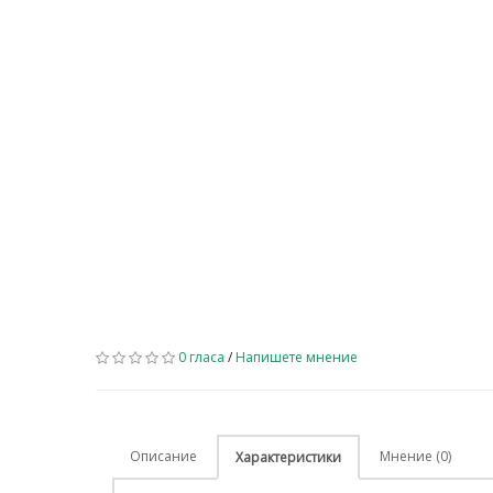
0 гласа
/
Напишете мнение
Описание
Мнение (0)
Характеристики