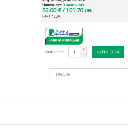
Наличност:
В наличност
52.00 €
/ 101.70 лв.
цена с ДДС
КУПИ СЕГА
Количество: