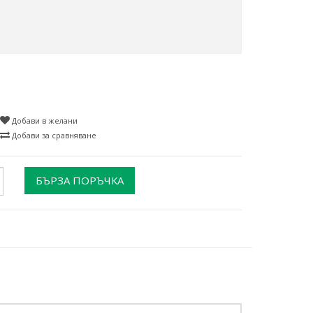
Добави в желани
Добави за сравняване
БЪРЗА ПОРЪЧКА