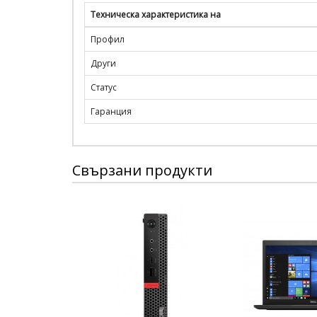
Техническа характеристика на
Профил
Други
Статус
Гаранция
Свързани продукти