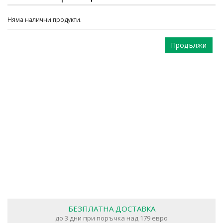
Няма налични продукти.
Продължи
БЕЗПЛАТНА ДОСТАВКА
до 3 дни при поръчка над 179 евро