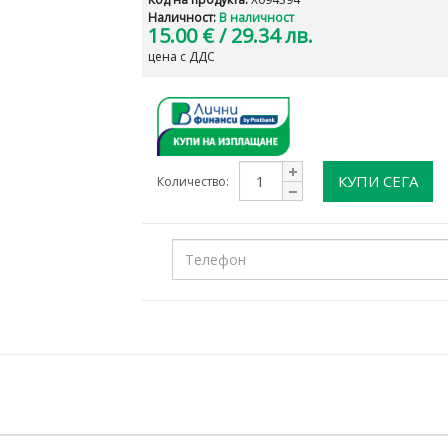
Наличност:
В наличност
15.00 €
/ 29.34 лв.
цена с ДДС
КУПИ СЕГА
Количество: