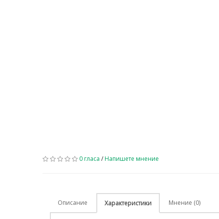
0 гласа
/
Напишете мнение
Описание
Мнение (0)
Характеристики