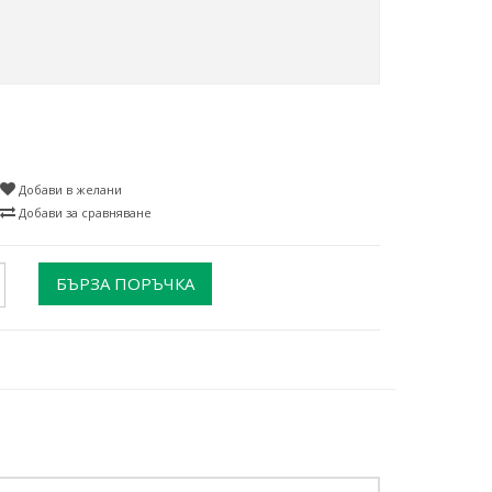
Добави в желани
Добави за сравняване
БЪРЗА ПОРЪЧКА