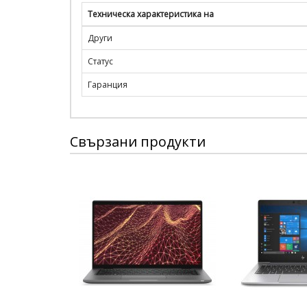
Техническа характеристика на
Други
Статус
Гаранция
Свързани продукти