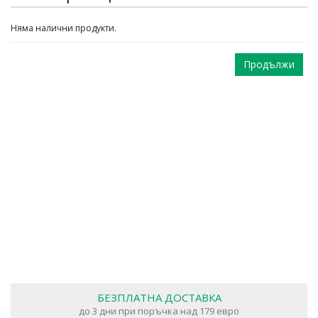
Няма налични продукти.
Продължи
БЕЗПЛАТНА ДОСТАВКА
до 3 дни при поръчка над 179 евро