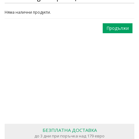
Няма налични продукти.
Продължи
БЕЗПЛАТНА ДОСТАВКА
до 3 дни при поръчка над 179 евро