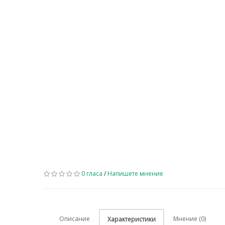
0 гласа
/
Напишете мнение
Описание
Мнение (0)
Характеристики