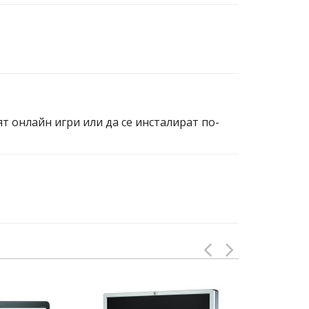
ят онлайн игри или да се инсталират по-