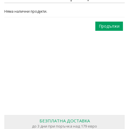
Няма налични продукти.
Продължи
БЕЗПЛАТНА ДОСТАВКА
до 3 дни при поръчка над 179 евро