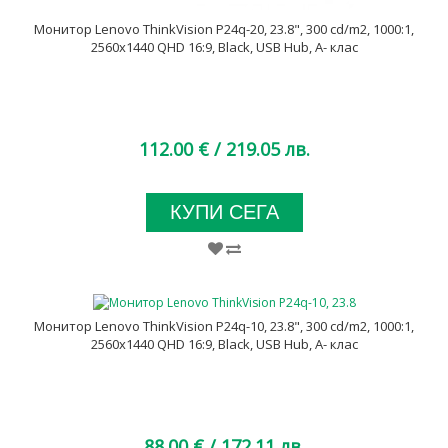
Монитор Lenovo ThinkVision P24q-20, 23.8", 300 cd/m2, 1000:1,
2560x1440 QHD 16:9, Black, USB Hub, A- клас
112.00 €
/ 219.05 лв.
КУПИ СЕГА
Монитор Lenovo ThinkVision P24q-10, 23.8", 300 cd/m2, 1000:1,
2560x1440 QHD 16:9, Black, USB Hub, A- клас
88.00 €
/ 172.11 лв.