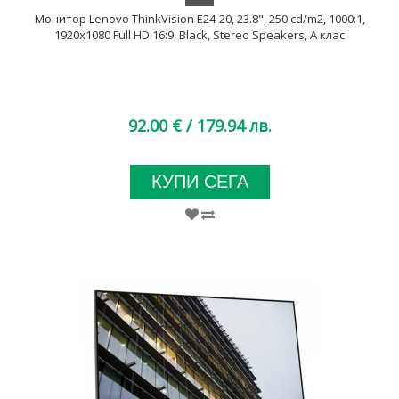
Монитор Lenovo ThinkVision E24-20, 23.8", 250 cd/m2, 1000:1,
1920x1080 Full HD 16:9, Black, Stereo Speakers, A клас
92.00 €
/ 179.94 лв.
КУПИ СЕГА