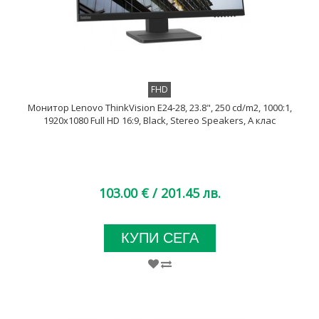
FHD
Монитор Lenovo ThinkVision E24-28, 23.8", 250 cd/m2, 1000:1,
1920x1080 Full HD 16:9, Black, Stereo Speakers, A клас
103.00 €
/ 201.45 лв.
КУПИ СЕГА