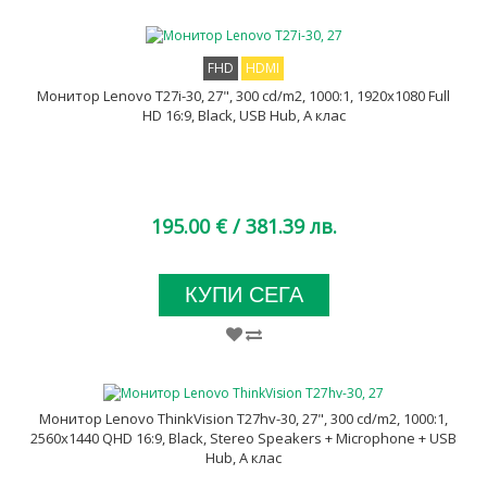
FHD
HDMI
Монитор Lenovo T27i-30, 27", 300 cd/m2, 1000:1, 1920x1080 Full
HD 16:9, Black, USB Hub, A клас
195.00 €
/ 381.39 лв.
КУПИ СЕГА
Монитор Lenovo ThinkVision T27hv-30, 27", 300 cd/m2, 1000:1,
2560x1440 QHD 16:9, Black, Stereo Speakers + Microphone + USB
Hub, A клас