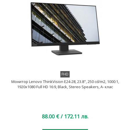
FHD
Монитор Lenovo ThinkVision E24-28, 23.8", 250 cd/m2, 1000:1,
1920x1080 Full HD 16:9, Black, Stereo Speakers, A- клас
88.00 €
/ 172.11 лв.