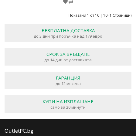
Показани 1 от 10 | 10 (1 Страници)
БЕЗПЛАТНА ДОСТАВКА
до 3 дни при поръчка над 179 евро
СРОК ЗА ВРЪЩАНЕ
до 14 дни от доставката
ГАРАНЦИЯ
до 12 месеца
КУПИ НА ИЗПЛАЩАНЕ
само за 20 минути
OutletPC.bg