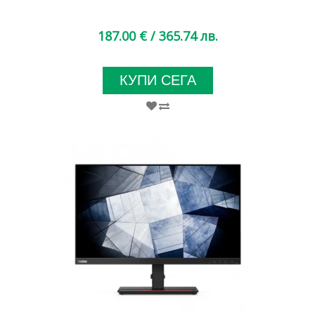
187.00 €
/ 365.74 лв.
КУПИ СЕГА