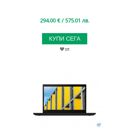
294.00 €
/ 575.01 лв.
КУПИ СЕГА