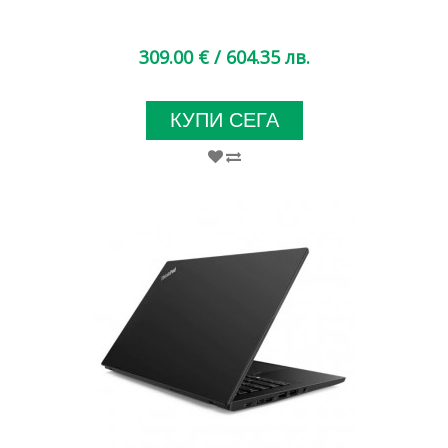
309.00 €
/ 604.35 лв.
КУПИ СЕГА