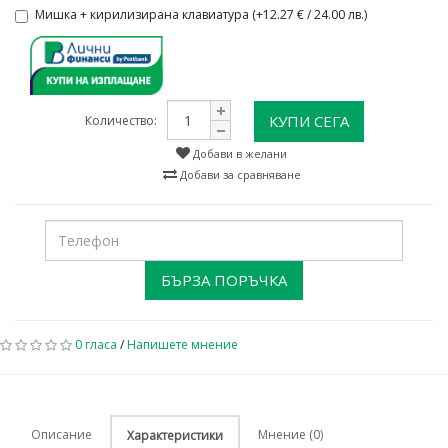
Мишка + кирилизирана клавиатура (+12.27 € / 24.00 лв.)
КУПИ СЕГА
Количество:
Добави в желани
Добави за сравняване
БЪРЗА ПОРЪЧКА
0 гласа
/
Напишете мнение
Описание
Мнение (0)
Характеристики