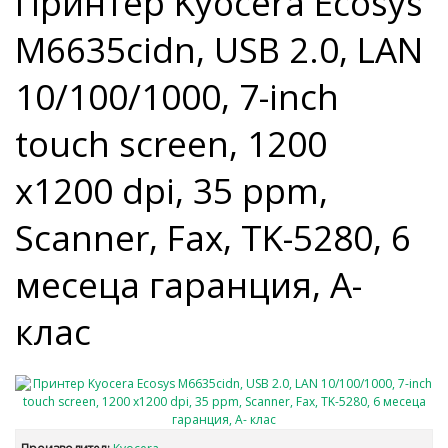
Принтер Kyocera Ecosys
M6635cidn, USB 2.0, LAN
10/100/1000, 7-inch
touch screen, 1200
x1200 dpi, 35 ppm,
Scanner, Fax, TK-5280, 6
месеца гаранция, A-
клас