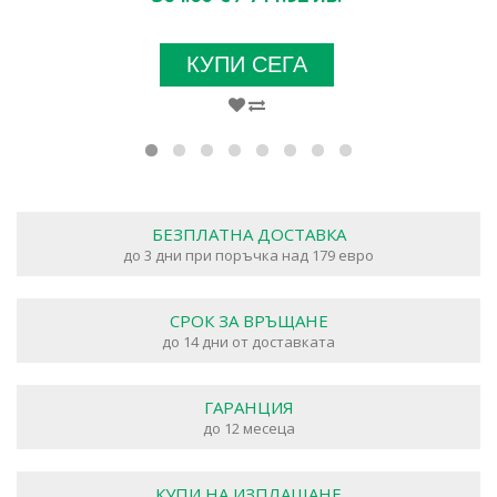
КУПИ СЕГА
БЕЗПЛАТНА ДОСТАВКА
до 3 дни при поръчка над 179 евро
СРОК ЗА ВРЪЩАНЕ
до 14 дни от доставката
ГАРАНЦИЯ
до 12 месеца
КУПИ НА ИЗПЛАЩАНЕ