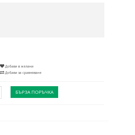
Добави в желани
Добави за сравняване
БЪРЗА ПОРЪЧКА