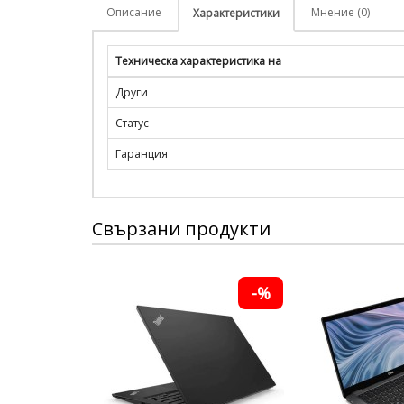
Описание
Мнение (0)
Характеристики
Техническа характеристика на
Други
Статус
Гаранция
Свързани продукти
-%