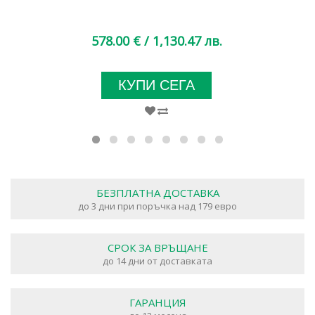
578.00 €
/ 1,130.47 лв.
КУПИ СЕГА
БЕЗПЛАТНА ДОСТАВКА
до 3 дни при поръчка над 179 евро
СРОК ЗА ВРЪЩАНЕ
до 14 дни от доставката
ГАРАНЦИЯ