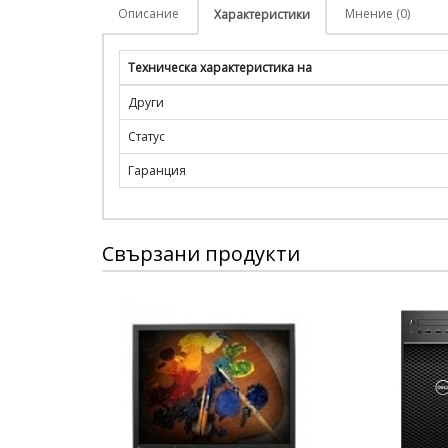
Описание
Мнение (0)
Характеристики
Техническа характеристика на
Други
Статус
Гаранция
Свързани продукти