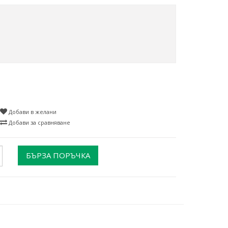
Добави в желани
Добави за сравняване
БЪРЗА ПОРЪЧКА