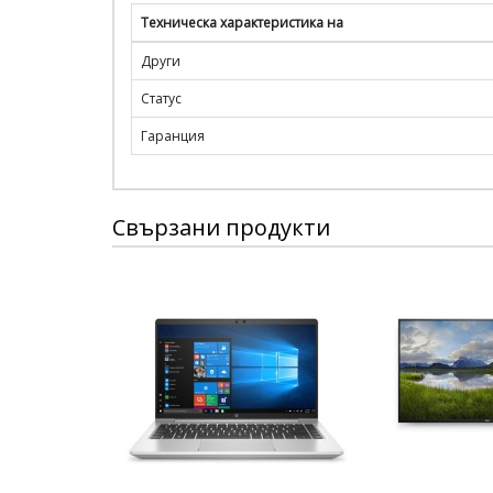
Техническа характеристика на
Други
Статус
Гаранция
Свързани продукти