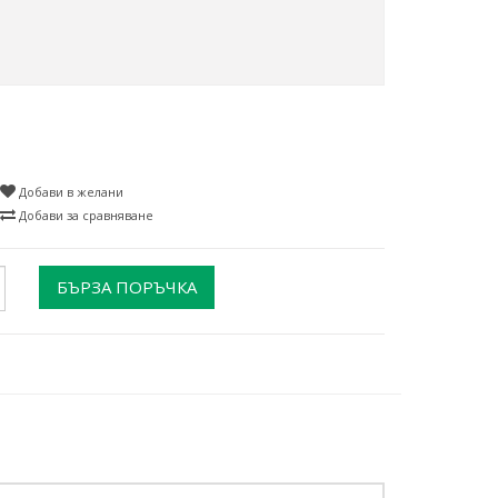
Добави в желани
Добави за сравняване
БЪРЗА ПОРЪЧКА