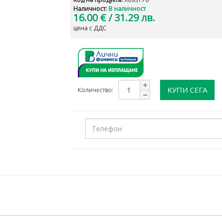
Наличност:
В наличност
16.00 €
/ 31.29 лв.
цена с ДДС
КУПИ СЕГА
Количество: