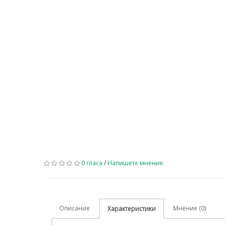
0 гласа
/
Напишете мнение
Описание
Мнение (0)
Характеристики