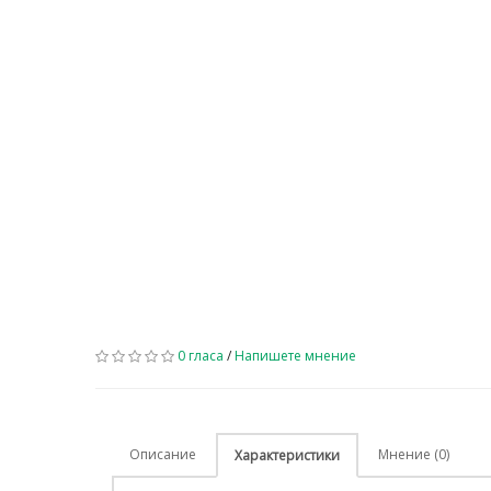
0 гласа
/
Напишете мнение
Описание
Мнение (0)
Характеристики