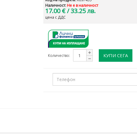
Наличност:
Не е в наличност
17.00 €
/ 33.25 лв.
цена с ДДС
КУПИ СЕГА
Количество: