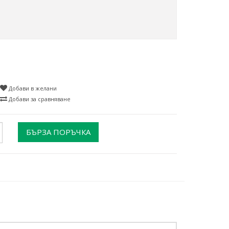
Добави в желани
Добави за сравняване
БЪРЗА ПОРЪЧКА