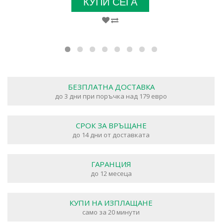
КУПИ СЕГА
БЕЗПЛАТНА ДОСТАВКА
до 3 дни при поръчка над 179 евро
СРОК ЗА ВРЪЩАНЕ
до 14 дни от доставката
ГАРАНЦИЯ
до 12 месеца
КУПИ НА ИЗПЛАЩАНЕ
само за 20 минути