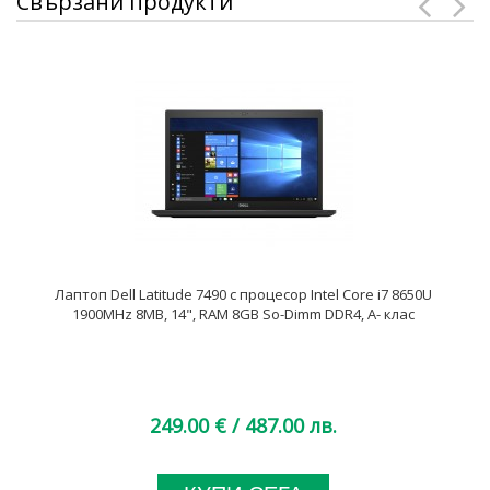
Свързани продукти
Лаптоп Dell Latitude 7490 с процесор Intel Core i7 8650U
1900MHz 8MB, 14", RAM 8GB So-Dimm DDR4, A- клас
249.00 €
/ 487.00 лв.