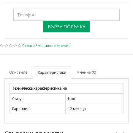
БЪРЗА ПОРЪЧКА
0 гласа
/
Напишете мнение
Описание
Мнение (0)
Характеристики
Техническа характеристика на
Статус
Нов
Гаранция
12 месеца