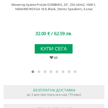
Монитор Iiyama ProLite E2008HDS, 20", 250 cd/m2, 1000:1,
1600x900 WSXGA 16:9, Black, Stereo Speakers, A клас
32.00 €
/ 62.59 лв.
КУПИ СЕГА
БЕЗПЛАТНА ДОСТАВКА
до 3 дни при поръчка над 179 евро