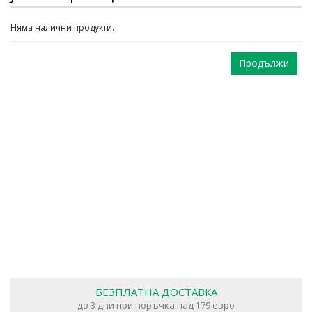
Няма налични продукти.
Продължи
БЕЗПЛАТНА ДОСТАВКА
до 3 дни при поръчка над 179 евро