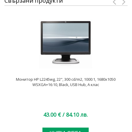
Свързани продукти
Монитор HP L2245wg, 22", 300 cd/m2, 1000:1, 1680x1050
WSXGA+16:10, Black, USB Hub, А клас
43.00 €
/ 84.10 лв.