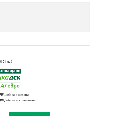
.01 лв.)
2.47 евро
Добави в желани
Добави за сравняване