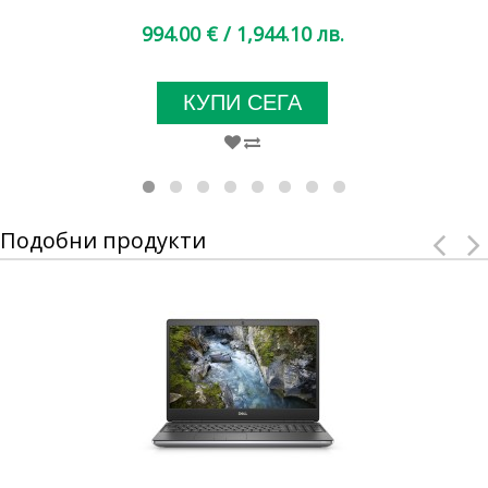
994.00 €
/ 1,944.10 лв.
КУПИ СЕГА
Подобни продукти