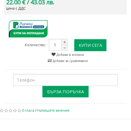
22.00 €
/ 43.03 лв.
цена с ДДС
КУПИ СЕГА
Количество:
Добави в желани
Добави за сравняване
БЪРЗА ПОРЪЧКА
0 гласа
/
Напишете мнение