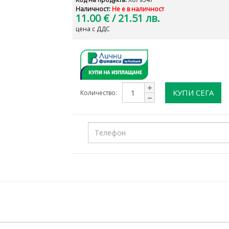
Наличност:
Не е в наличност
11.00 €
/ 21.51 лв.
цена с ДДС
КУПИ СЕГА
Количество: