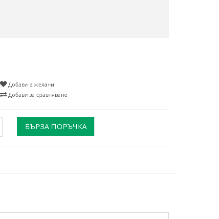
Добави в желани
Добави за сравняване
БЪРЗА ПОРЪЧКА