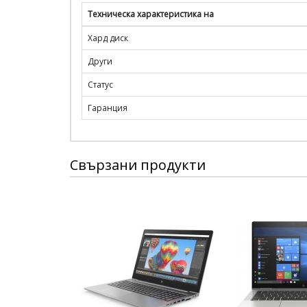
Техническа характеристика на
Хард диск
Други
Статус
Гаранция
Свързани продукти