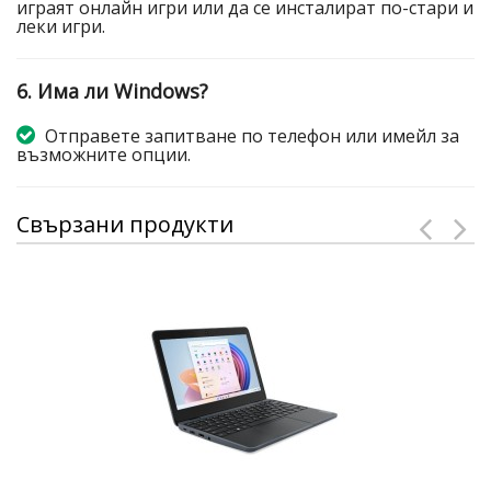
играят онлайн игри или да се инсталират по-стари и
леки игри.
6. Има ли Windows?
Отправете запитване по телефон или имейл за
възможните опции.
Свързани продукти