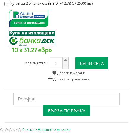
Кутия за 2.5" диск с USB 3.0 (+12.78 € / 25.00 лв.)
10 x 31.27 евро
КУПИ СЕГА
Количество:
Добави в желани
Добави за сравняване
БЪРЗА ПОРЪЧКА
0 гласа
/
Напишете мнение