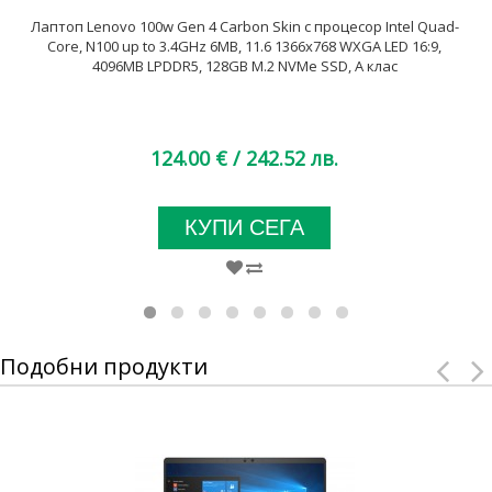
Лаптоп Lenovo 100w Gen 4 Carbon Skin с процесор Intel Quad-
Core, N100 up to 3.4GHz 6MB, 11.6 1366x768 WXGA LED 16:9,
4096MB LPDDR5, 128GB M.2 NVMe SSD, A клас
124.00 €
/ 242.52 лв.
КУПИ СЕГА
Подобни продукти