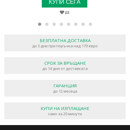
КУПИ СЕГА
БЕЗПЛАТНА ДОСТАВКА
до 3 дни при поръчка над 179 евро
СРОК ЗА ВРЪЩАНЕ
до 14 дни от доставката
ГАРАНЦИЯ
до 12 месеца
КУПИ НА ИЗПЛАЩАНЕ
само за 20 минути