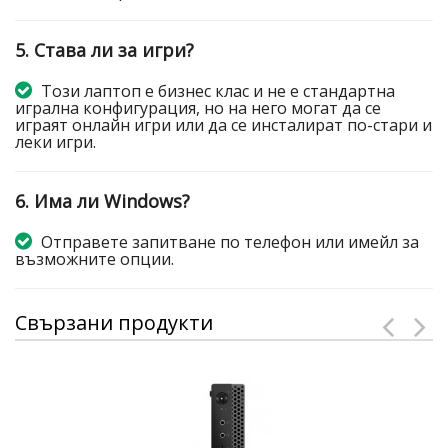
5. Става ли за игри?
Този лаптоп е бизнес клас и не е стандартна
игрална конфигурация, но на него могат да се
играят онлайн игри или да се инсталират по-стари и
леки игри.
6. Има ли Windows?
Отправете запитване по телефон или имейл за
възможните опции.
Свързани продукти