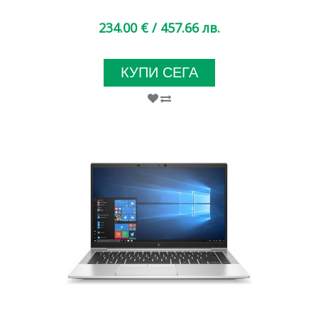
234.00 €
/ 457.66 лв.
КУПИ СЕГА