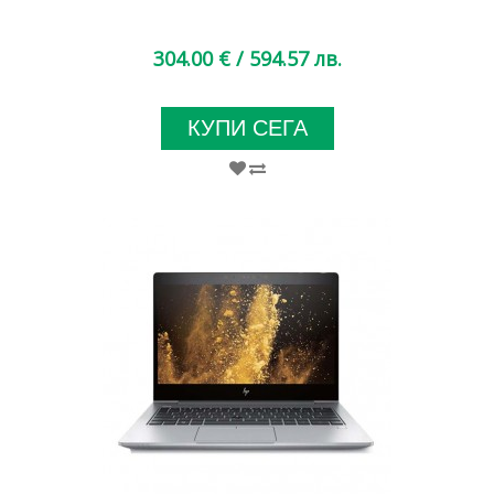
304.00 €
/ 594.57 лв.
КУПИ СЕГА