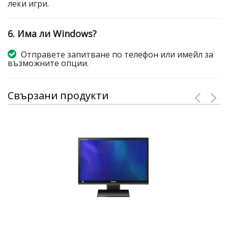
леки игри.
6. Има ли Windows?
Отправете запитване по телефон или имейл за
възможните опции.
Свързани продукти