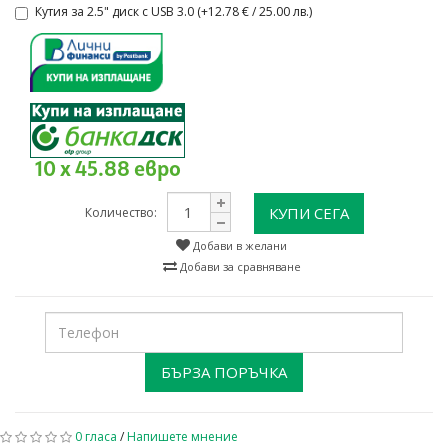
Кутия за 2.5" диск с USB 3.0 (+12.78 € / 25.00 лв.)
10 x 45.88 евро
КУПИ СЕГА
Количество:
Добави в желани
Добави за сравняване
БЪРЗА ПОРЪЧКА
0 гласа
/
Напишете мнение