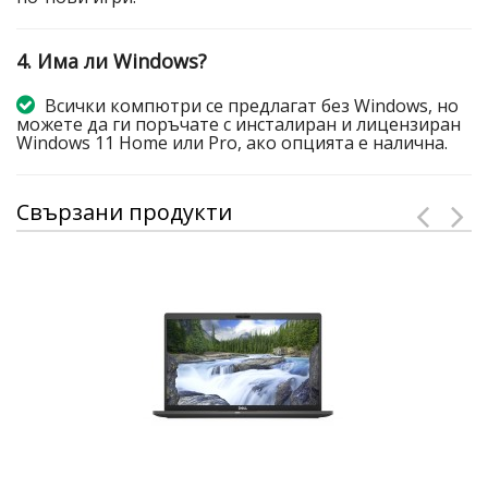
4. Има ли Windows?
Всички компютри се предлагат без Windows, но
можете да ги поръчате с инсталиран и лицензиран
Windows 11 Home или Pro, ако опцията е налична.
Свързани продукти