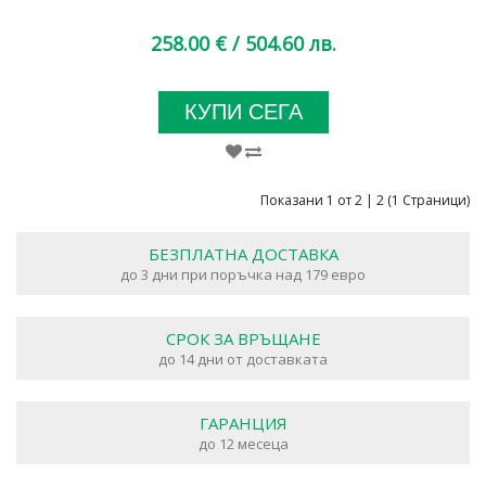
258.00 €
/ 504.60 лв.
КУПИ СЕГА
Показани 1 от 2 | 2 (1 Страници)
БЕЗПЛАТНА ДОСТАВКА
до 3 дни при поръчка над 179 евро
СРОК ЗА ВРЪЩАНЕ
до 14 дни от доставката
ГАРАНЦИЯ
до 12 месеца