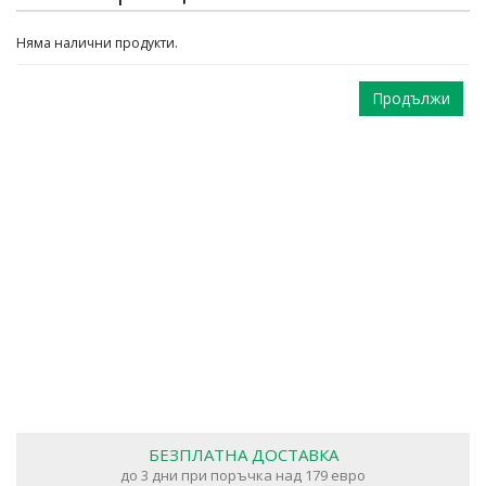
Няма налични продукти.
Продължи
БЕЗПЛАТНА ДОСТАВКА
до 3 дни при поръчка над 179 евро