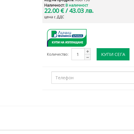
Наличност:
В наличност
22.00 €
/ 43.03 лв.
цена с ДДС
КУПИ СЕГА
Количество: