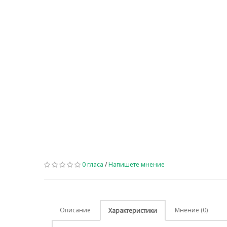
0 гласа
/
Напишете мнение
Описание
Мнение (0)
Характеристики