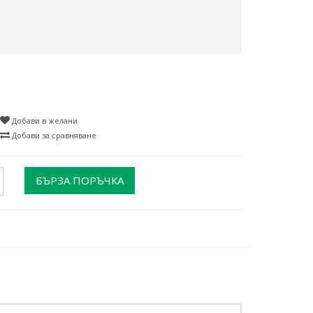
Добави в желани
Добави за сравняване
БЪРЗА ПОРЪЧКА