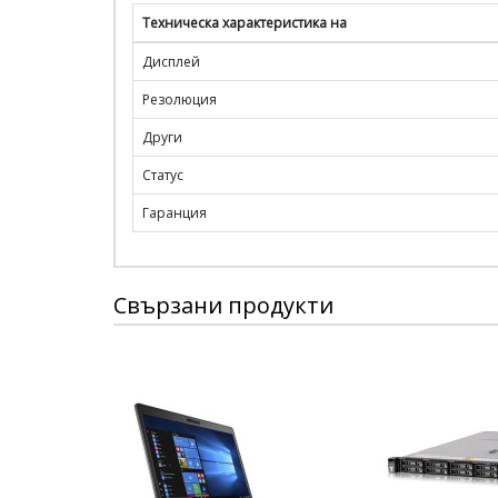
Техническа характеристика на
Дисплей
Резолюция
Други
Статус
Гаранция
Свързани продукти