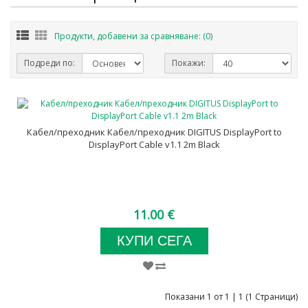
Продукти, добавени за сравняване: (0)
Подреди по:
Покажи:
Кабел/преходник Кабел/преходник DIGITUS DisplayPort to
DisplayPort Cable v1.1 2m Black
11.00 €
КУПИ СЕГА
Показани 1 от 1 | 1 (1 Страници)