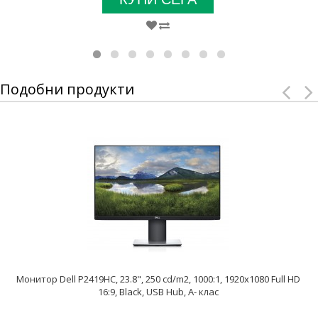
Подобни продукти
Монитор Dell P2419HC, 23.8", 250 cd/m2, 1000:1, 1920x1080 Full HD
16:9, Black, USB Hub, A- клас