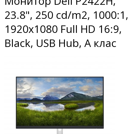
Монитор Dell P2422H,
23.8", 250 cd/m2, 1000:1,
1920x1080 Full HD 16:9,
Black, USB Hub, A клас