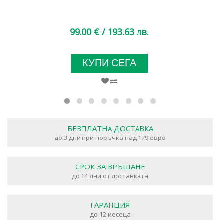
99.00 €
/ 193.63 лв.
КУПИ СЕГА
БЕЗПЛАТНА ДОСТАВКА
до 3 дни при поръчка над 179 евро
СРОК ЗА ВРЪЩАНЕ
до 14 дни от доставката
ГАРАНЦИЯ
до 12 месеца