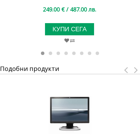
249.00 €
/ 487.00 лв.
КУПИ СЕГА
Подобни продукти