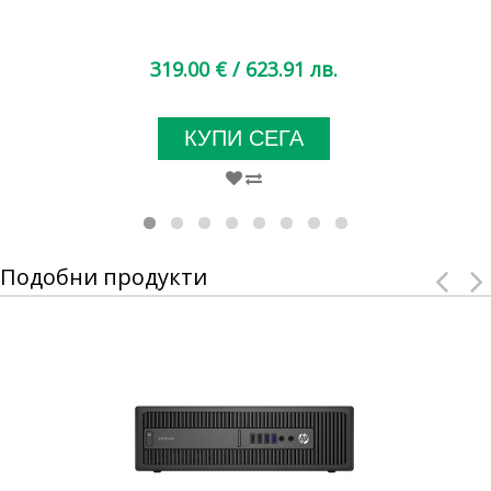
319.00 €
/ 623.91 лв.
КУПИ СЕГА
Подобни продукти