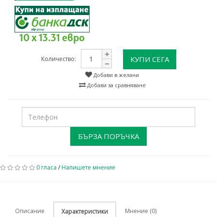
10 x 13.31 евро
КУПИ СЕГА
Количество:
Добави в желани
Добави за сравняване
БЪРЗА ПОРЪЧКА
0 гласа
/
Напишете мнение
Описание
Мнение (0)
Характеристики