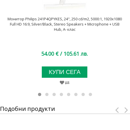
Монитор Philips 241P4QPYKES, 24", 250 cd/m2, 5000:1, 1920x1080
Full HD 16:9, Silver/Black, Stereo Speakers + Microphone + USB
Hub, A- клас
54.00 €
/ 105.61 лв.
КУПИ СЕГА
Подобни продукти