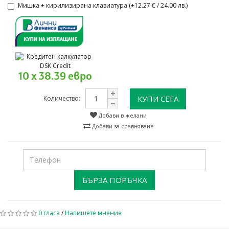
Мишка + кирилизирана клавиатура (+12.27 € / 24.00 лв.)
10 x 38.39 евро
КУПИ СЕГА
Количество:
Добави в желани
Добави за сравняване
БЪРЗА ПОРЪЧКА
0 гласа
/
Напишете мнение