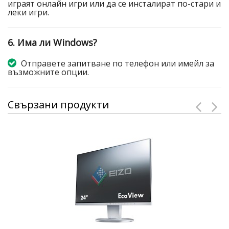
играят онлайн игри или да се инсталират по-стари и
леки игри.
6. Има ли Windows?
Отправете запитване по телефон или имейл за
възможните опции.
Свързани продукти