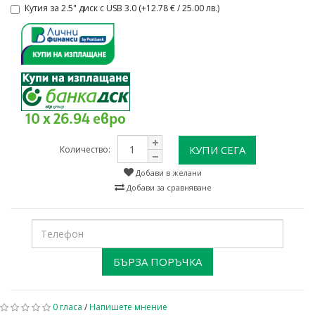
Кутия за 2.5" диск с USB 3.0 (+12.78 € / 25.00 лв.)
10 x 26.94 евро
КУПИ СЕГА
Количество:
Добави в желани
Добави за сравняване
БЪРЗА ПОРЪЧКА
0 гласа
/
Напишете мнение