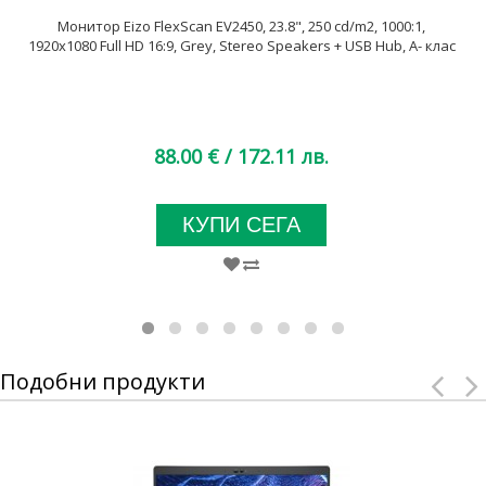
Монитор Eizo FlexScan EV2450, 23.8", 250 cd/m2, 1000:1,
1920x1080 Full HD 16:9, Grey, Stereo Speakers + USB Hub, A- клас
88.00 €
/ 172.11 лв.
КУПИ СЕГА
Подобни продукти