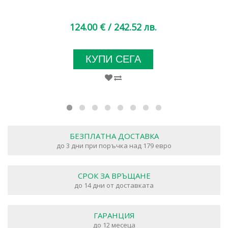
124.00 €
/ 242.52 лв.
КУПИ СЕГА
БЕЗПЛАТНА ДОСТАВКА
до 3 дни при поръчка над 179 евро
СРОК ЗА ВРЪЩАНЕ
до 14 дни от доставката
ГАРАНЦИЯ
до 12 месеца