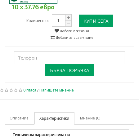
10 x 37.76 евро
КУПИ СЕГА
Количество:
Добави в желани
Добави за сравняване
БЪРЗА ПОРЪЧКА
0 гласа
/
Напишете мнение
Описание
Мнение (0)
Характеристики
Техническа характеристика на