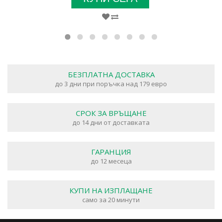
БЕЗПЛАТНА ДОСТАВКА
до 3 дни при поръчка над 179 евро
СРОК ЗА ВРЪЩАНЕ
до 14 дни от доставката
ГАРАНЦИЯ
до 12 месеца
КУПИ НА ИЗПЛАЩАНЕ
само за 20 минути