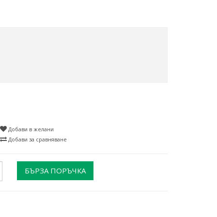
Добави в желани
Добави за сравняване
БЪРЗА ПОРЪЧКА