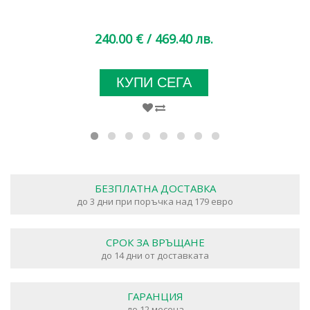
240.00 €
/ 469.40 лв.
КУПИ СЕГА
БЕЗПЛАТНА ДОСТАВКА
до 3 дни при поръчка над 179 евро
СРОК ЗА ВРЪЩАНЕ
до 14 дни от доставката
ГАРАНЦИЯ
до 12 месеца