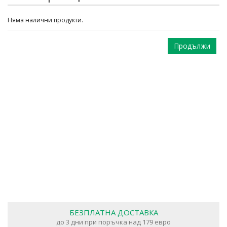
Няма налични продукти.
Продължи
БЕЗПЛАТНА ДОСТАВКА
до 3 дни при поръчка над 179 евро