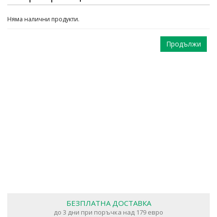
Няма налични продукти.
Продължи
БЕЗПЛАТНА ДОСТАВКА
до 3 дни при поръчка над 179 евро